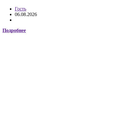
Гость
06.08.2026
Подробнее