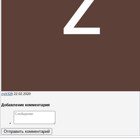
zvit328
22.02.2020
Добавление комментария
Отправить комментарий