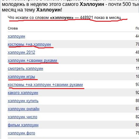
молодежь в неделю этого самого
Хэллоуин
- почти 500 ты
месяц на тему
Хэллоуин
!