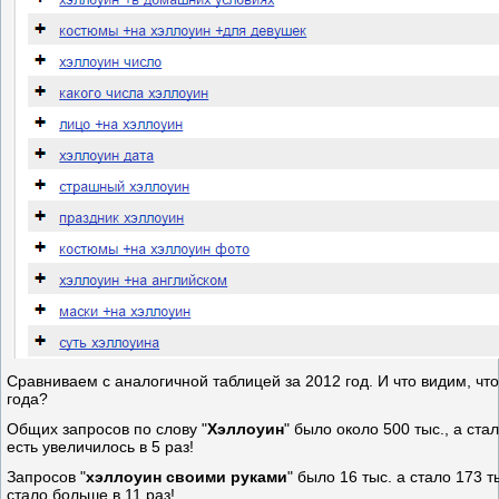
Сравниваем с аналогичной таблицей за 2012 год. И что видим, что
года?
Общих запросов по слову "
Хэллоуин
" было около 500 тыс., а стал
есть увеличилось в 5 раз!
Запросов "
хэллоуин своими руками
" было 16 тыс. а стало 173 т
стало больше в 11 раз!