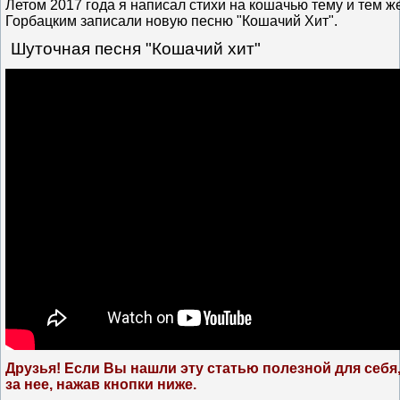
Летом 2017 года я написал стихи на кошачью тему и тем ж
Горбацким записали новую песню "Кошачий Хит".
Шуточная песня "Кошачий хит"
Друзья! Если Вы нашли эту статью полезной для себя
за нее, нажав кнопки ниже.