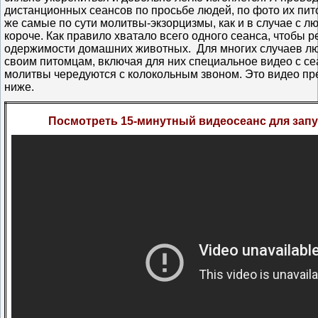
дистанционных сеансов по просьбе людей, по фото их пит
же самые по сути молитвы-экзорцизмы, как и в случае с л
короче. Как правило хватало всего одного сеанса, чтобы 
одержимости домашних животных. Для многих случаев лю
своим питомцам, включая для них специальное видео с се
молитвы чередуются с колокольным звоном. Это видео пр
ниже.
Посмотреть 15-минутный видеосеанс для зап