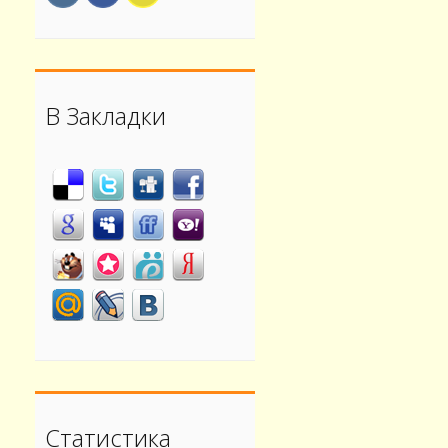
В Закладки
Статистика