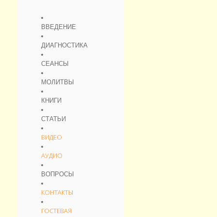
ВВЕДЕНИЕ
ДИАГНОСТИКА
СЕАНСЫ
МОЛИТВЫ
КНИГИ
СТАТЬИ
ВИДЕО
АУДИО
ВОПРОСЫ
КОНТАКТЫ
ГОСТЕВАЯ