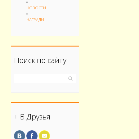
НОВОСТИ
НАГРАДЫ
Поиск по сайту
+ В Друзья