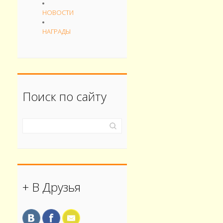
НОВОСТИ
НАГРАДЫ
Поиск по сайту
+ В Друзья