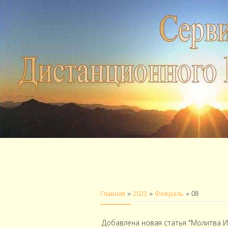
Главная
2023
Февраль
»
»
»
08
Добавлена новая статья "Молитва 