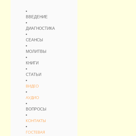
ВВЕДЕНИЕ
ДИАГНОСТИКА
СЕАНСЫ
МОЛИТВЫ
КНИГИ
СТАТЬИ
ВИДЕО
АУДИО
ВОПРОСЫ
КОНТАКТЫ
ГОСТЕВАЯ