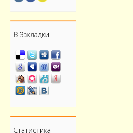
В Закладки
Статистика