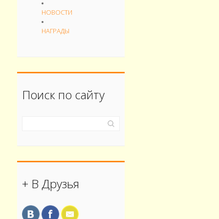
НОВОСТИ
НАГРАДЫ
Поиск по сайту
+ В Друзья