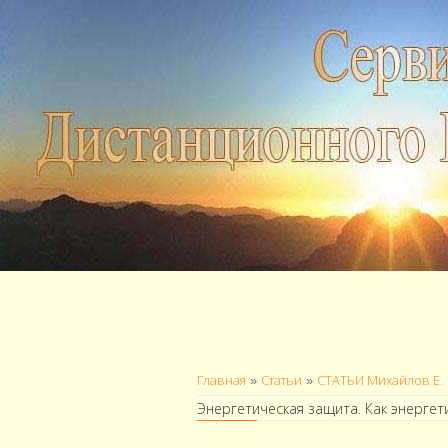
Главная
Статьи
СТАТЬИ Михайлов Е.
»
»
Энергетическая защита. Как энергет