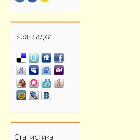
В Закладки
Статистика