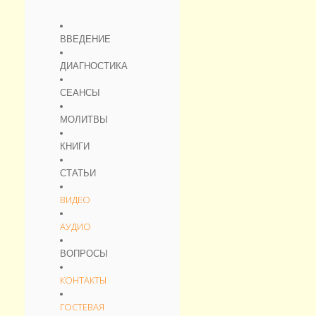
ВВЕДЕНИЕ
ДИАГНОСТИКА
СЕАНСЫ
МОЛИТВЫ
КНИГИ
СТАТЬИ
ВИДЕО
АУДИО
ВОПРОСЫ
КОНТАКТЫ
ГОСТЕВАЯ