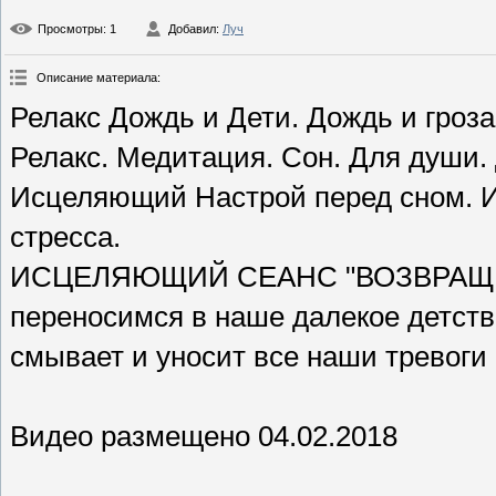
Просмотры
: 1
Добавил
:
Луч
Описание материала
:
Релакс Дождь и Дети. Дождь и гроза
Релакс. Медитация. Сон. Для души.
Исцеляющий Настрой перед сном. И
стресса.
ИСЦЕЛЯЮЩИЙ СЕАНС "ВОЗВРАЩЕНИ
переносимся в наше далекое детст
смывает и уносит все наши тревоги 
Видео размещено 04.02.2018