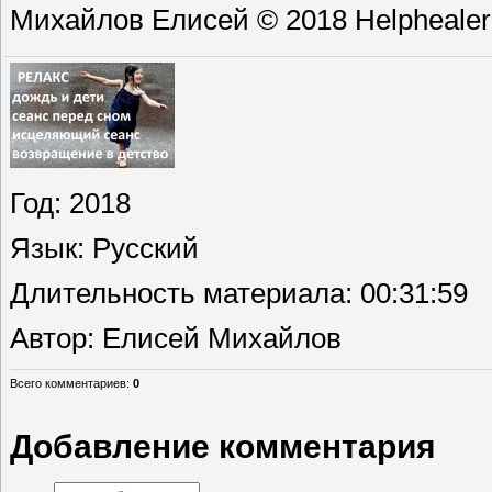
Михайлов Елисей © 2018 Helphealer
Год
: 2018
Язык
: Русский
Длительность материала
: 00:31:59
Автор
: Елисей Михайлов
Всего комментариев
:
0
Добавление комментария