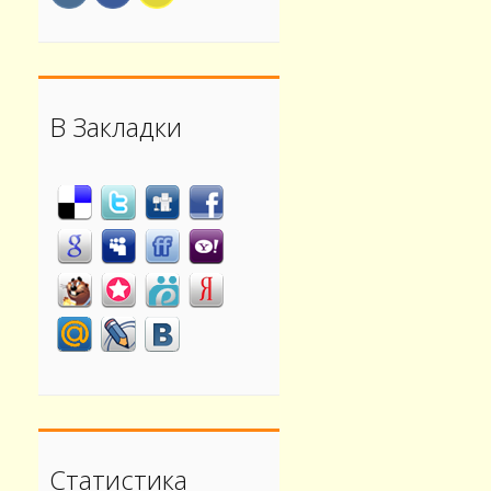
В Закладки
Статистика