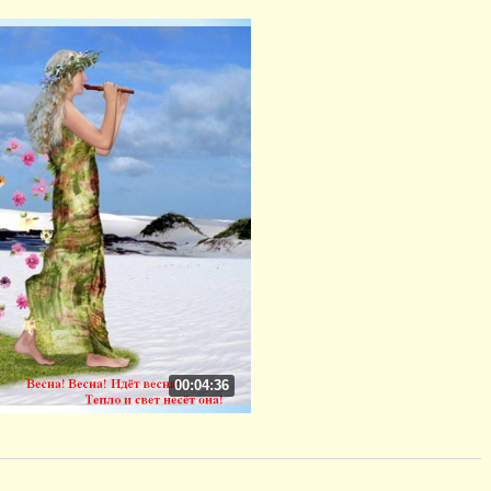
00:04:36