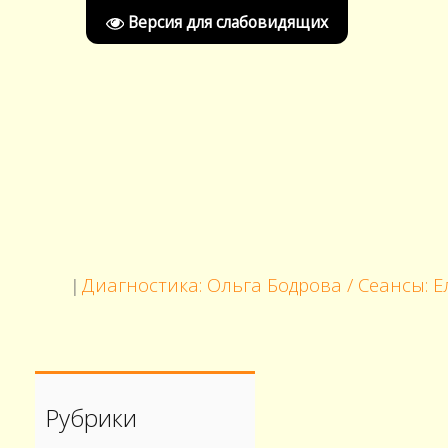
Версия для слабовидящих
Диагностика: Ольга Бодрова / Сеансы: Елисе
|
Рубрики