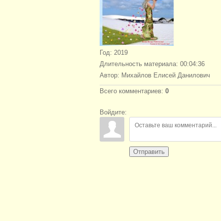
Год
: 2019
Длительность материала
: 00:04:36
Автор
: Михайлов Елисей Данилович
Всего комментариев
:
0
Войдите:
Отправить