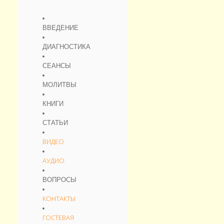
ВВЕДЕНИЕ
ДИАГНОСТИКА
СЕАНСЫ
МОЛИТВЫ
КНИГИ
СТАТЬИ
ВИДЕО
АУДИО
ВОПРОСЫ
КОНТАКТЫ
ГОСТЕВАЯ