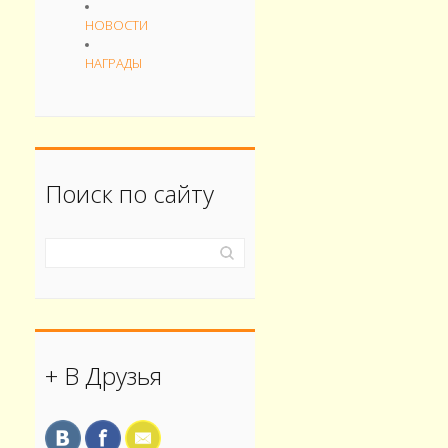
НОВОСТИ
НАГРАДЫ
Поиск по сайту
+ В Друзья