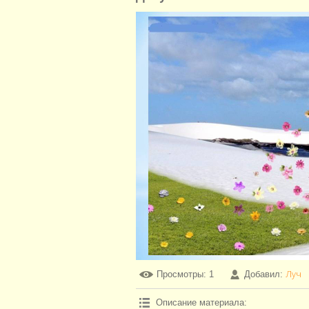
Луч
Просмотры
: 1
Добавил
:
Описание материала
: