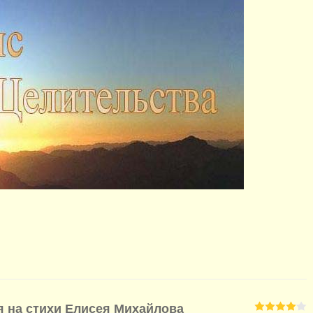
я на стихи Елисея Михайлова